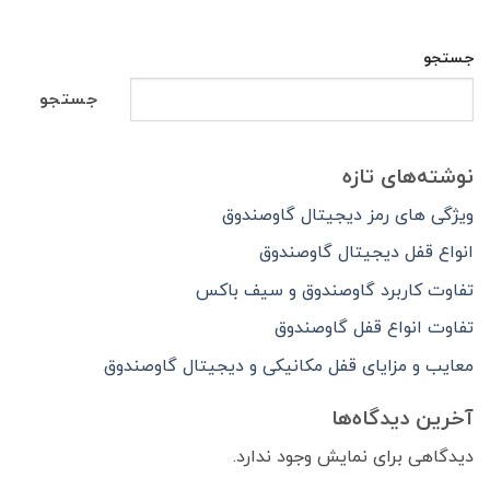
جستجو
جستجو
نوشته‌های تازه
ویژگی‌ های رمز دیجیتال گاوصندوق‌
انواع قفل دیجیتال گاوصندوق
تفاوت کاربرد گاوصندوق و سیف باکس
تفاوت انواع قفل گاوصندوق
معایب و مزایای قفل مکانیکی و دیجیتال گاوصندوق
آخرین دیدگاه‌ها
دیدگاهی برای نمایش وجود ندارد.