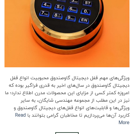
ویژگی‌های مهم قفل دیجیتال گاوصندوق محبوبیت انواع قفل
دیجیتال گاوصندوق در سال‌های اخیر به قدری فراگیر بوده که
امروزه کمتر کسی از مزایای این محصولات مدرن اطلاع ندارد؛ ما
نیز در این مطلب از مجموعه مهندسی شایگان، به سایر
ویژگی‌ها و قابلیت‌های انواع قفل‌های دیجیتال گاوصندوق و
کاربرد آن‌ها می‌پردازیم تا مخاطبان گرامی بتوانند با
Read
More