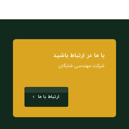
با ما در ارتباط باشید
شرکت مهندسی شایگان
ارتباط با ما